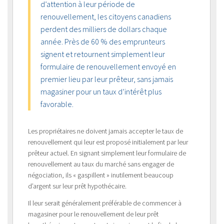
d’attention à leur période de
renouvellement, les citoyens canadiens
perdent des milliers de dollars chaque
année. Près de 60 % des emprunteurs
signent et retournent simplement leur
formulaire de renouvellement envoyé en
premier lieu par leur prêteur, sans jamais
magasiner pour un taux d’intérêt plus
favorable.
Les propriétaires ne doivent jamais accepter le taux de
renouvellement qui leur est proposé initialement par leur
prêteur actuel. En signant simplement leur formulaire de
renouvellement au taux du marché sans engager de
négociation, ils « gaspillent » inutilement beaucoup
d’argent sur leur prêt hypothécaire.
Il leur serait généralement préférable de commencer à
magasiner pour le renouvellement de leur prêt