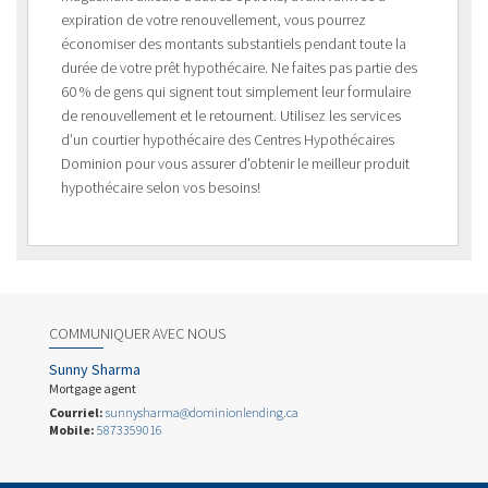
expiration de votre renouvellement, vous pourrez
économiser des montants substantiels pendant toute la
durée de votre prêt hypothécaire. Ne faites pas partie des
60 % de gens qui signent tout simplement leur formulaire
de renouvellement et le retournent. Utilisez les services
d’un courtier hypothécaire des Centres Hypothécaires
Dominion pour vous assurer d’obtenir le meilleur produit
hypothécaire selon vos besoins!
COMMUNIQUER AVEC NOUS
Sunny Sharma
Mortgage agent
Courriel:
sunnysharma@dominionlending.ca
Mobile:
5873359016